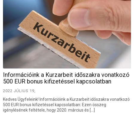
Információink a Kurzarbeit időszakra vonatkozó
500 EUR bonus kifizetéssel kapcsolatban
2022 JÚLIUS 19,
Kedves Ügyfeleink! Információink a Kurzarbeit időszakra vonatkozó
500 EUR bonus kifizetéssel kapcsolatban: Ezen összeg
igénylésének feltétele, hogy 2020. március és […]