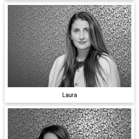
Laura