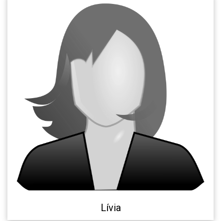
Lívia