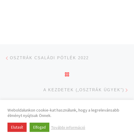
Navigálás a bejegyzések között
Previous post
OSZTRÁK CSALÁDI PÓTLÉK 2022
BACK TO POST LIST
Ne
A KEZDETEK („OSZTRÁK ÜGYEK”)
Weboldalunkon cookie-kat használunk, hogy a legrelevánsabb
© 2026
EuroGemina
– All rights reserved
élményt nyújtsuk Önnek.
További információ
Elutasít
Elfogad