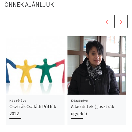
ÖNNEK AJÁNLJUK
Közzétéve
Közzétéve
Osztrák Családi Pótlék
A kezdetek („osztrák
2022
ügyek”)